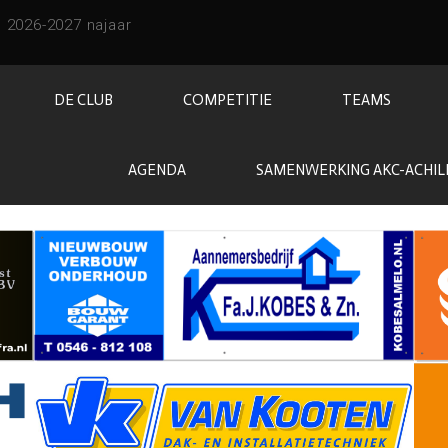
DE CLUB
COMPETITIE
TEAMS
AGENDA
SAMENWERKING AKC-ACHIL