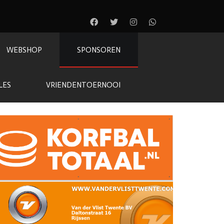
WEBSHOP
SPONSOREN
LES
VRIENDENTOERNOOI