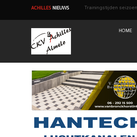
ACHILLES
NIEUWS
HOME