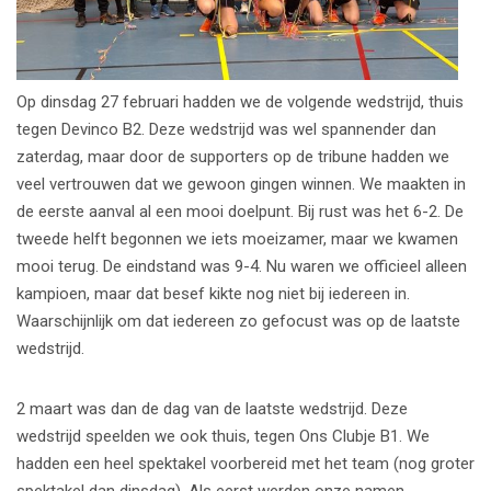
Op dinsdag 27 februari hadden we de volgende wedstrijd, thuis
tegen Devinco B2. Deze wedstrijd was wel spannender dan
zaterdag, maar door de supporters op de tribune hadden we
veel vertrouwen dat we gewoon gingen winnen. We maakten in
de eerste aanval al een mooi doelpunt. Bij rust was het 6-2. De
tweede helft begonnen we iets moeizamer, maar we kwamen
mooi terug. De eindstand was 9-4. Nu waren we officieel alleen
kampioen, maar dat besef kikte nog niet bij iedereen in.
Waarschijnlijk om dat iedereen zo gefocust was op de laatste
wedstrijd.
2 maart was dan de dag van de laatste wedstrijd. Deze
wedstrijd speelden we ook thuis, tegen Ons Clubje B1. We
hadden een heel spektakel voorbereid met het team (nog groter