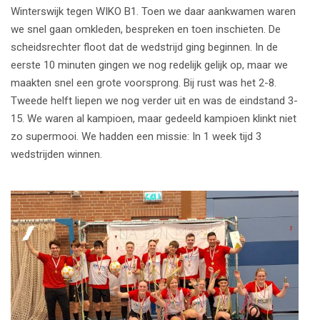
Winterswijk tegen WIKO B1. Toen we daar aankwamen waren
we snel gaan omkleden, bespreken en toen inschieten. De
scheidsrechter floot dat de wedstrijd ging beginnen. In de
eerste 10 minuten gingen we nog redelijk gelijk op, maar we
maakten snel een grote voorsprong. Bij rust was het 2-8.
Tweede helft liepen we nog verder uit en was de eindstand 3-
15. We waren al kampioen, maar gedeeld kampioen klinkt niet
zo supermooi. We hadden een missie: In 1 week tijd 3
wedstrijden winnen.