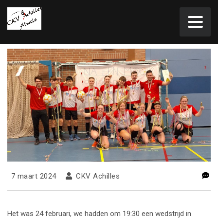
7 maart 2024
CKV Achilles
Het was 24 februari, we hadden om 19:30 een wedstrijd in