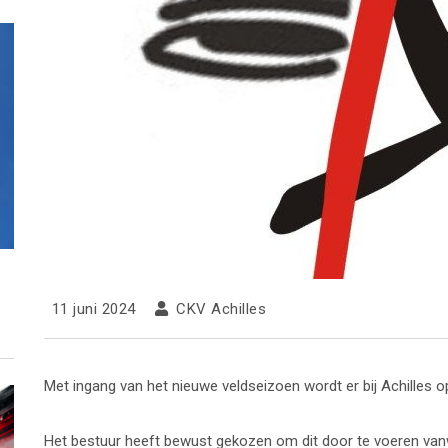
11 juni 2024
CKV Achilles
Met ingang van het nieuwe veldseizoen wordt er bij Achilles 
Het bestuur heeft bewust gekozen om dit door te voeren van