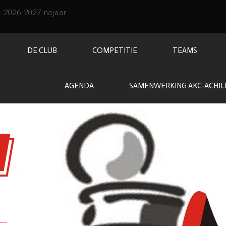
DE CLUB
COMPETITIE
TEAMS
AGENDA
SAMENWERKING AKC-ACHIL