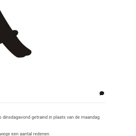
op dinsdagavond getraind in plaats van de maandag.
wege een aantal redenen.