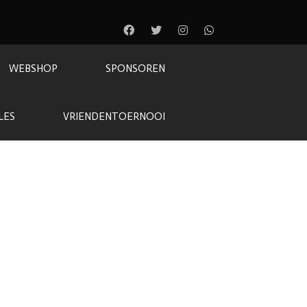
WEBSHOP
SPONSOREN
LES
VRIENDENTOERNOOI