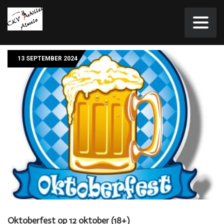
13 SEPTEMBER 2024
Oktoberfest op 12 oktober (18+)