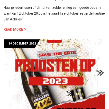
Haal je lederhosen of dirndl van zolder en leg een goede bodem
want op 12 oktober 20:00 is het jaarlijkse oktoberfest in de kantine
van Achilles!
READ MORE
19 DECEMBER 2022