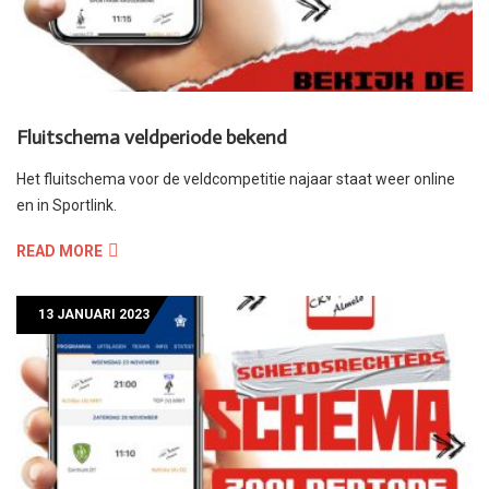
Fluitschema veldperiode bekend
Het fluitschema voor de veldcompetitie najaar staat weer online
en in Sportlink.
READ MORE
13 JANUARI 2023