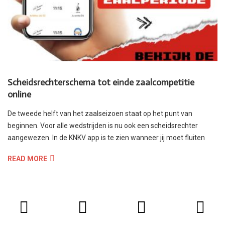
Scheidsrechterschema tot einde zaalcompetitie
online
De tweede helft van het zaalseizoen staat op het punt van
beginnen. Voor alle wedstrijden is nu ook een scheidsrechter
aangewezen. In de KNKV app is te zien wanneer jij moet fluiten
READ MORE