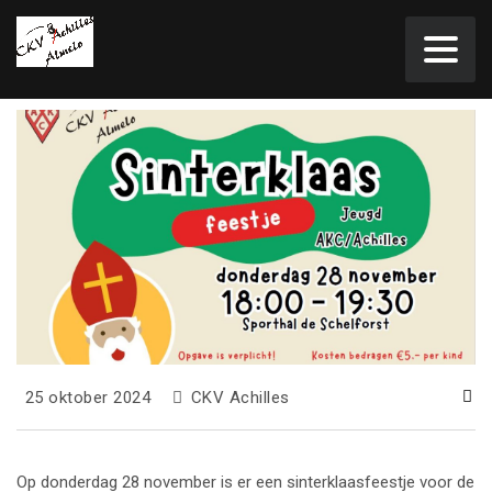
25 oktober 2024
CKV Achilles
Op donderdag 28 november is er een sinterklaasfeestje voor de